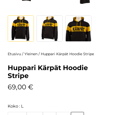
Etusivu
/
Yleinen
/ Huppari Kärpät Hoodie Stripe
Huppari Kärpät Hoodie
Stripe
69,00
€
Koko
L