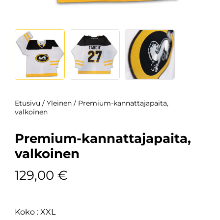
Etusivu
/
Yleinen
/ Premium-kannattajapaita,
valkoinen
Premium-kannattajapaita,
valkoinen
129,00
€
Koko
XXL