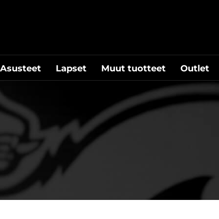
Asusteet
Lapset
Muut tuotteet
Outlet