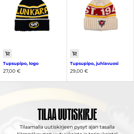
Tupsupipo, logo
Tupsupipo, juhlavuosi
27,00
€
29,00
€
Tilaa uutiskirje
Tilaamalla uutiskirjeen pysyt ajan tasalla