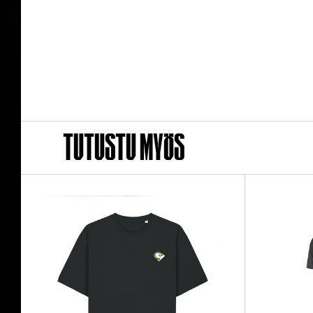
Tutustu myös