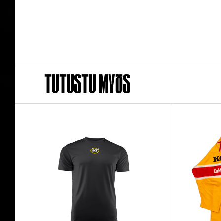
Tutustu myös