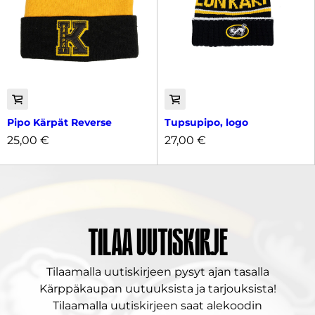
Pipo Kärpät Reverse
Tupsupipo, logo
25,00
€
27,00
€
Tilaa uutiskirje
Tilaamalla uutiskirjeen pysyt ajan tasalla
Kärppäkaupan uutuuksista ja tarjouksista!
Tilaamalla uutiskirjeen saat alekoodin