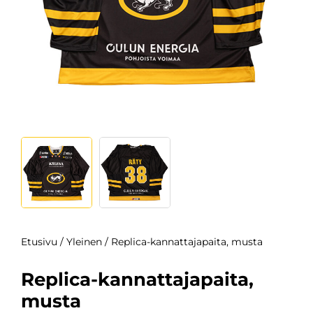
Etusivu
/
Yleinen
/ Replica-kannattajapaita, musta
Replica-kannattajapaita,
musta