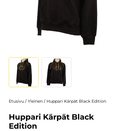
Etusivu
/
Yleinen
/ Huppari Kärpät Black Edition
Huppari Kärpät Black
Edition